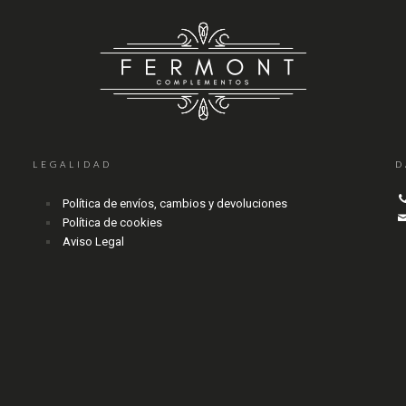
LEGALIDAD
D
Política de envíos, cambios y devoluciones
Política de cookies
Aviso Legal