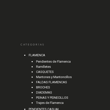
CATEGORÍAS
FLAMENCA
Pendientes de Flamenca
Ramilletes
CASQUETES
Mantones y Mantoncillos
FALDAS FLAMENCAS
BROCHES
DIADEMAS
PEINAS Y PEINECILLOS
Trajes de Flamenca
PENDIENTES CASUAL