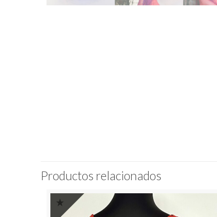
Productos relacionados