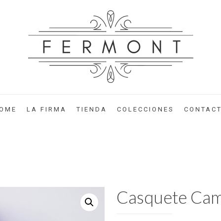
OME
LA FIRMA
TIENDA
COLECCIONES
CONTAC
Casquete Cam