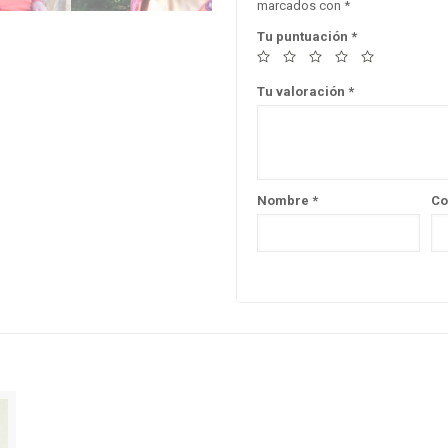
marcados con
*
Tu puntuación
*
Tu valoración
*
Nombre
*
Co