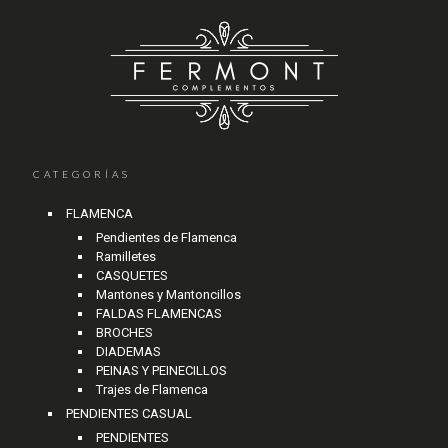
CATEGORÍAS
FLAMENCA
Pendientes de Flamenca
Ramilletes
CASQUETES
Mantones y Mantoncillos
FALDAS FLAMENCAS
BROCHES
DIADEMAS
PEINAS Y PEINECILLOS
Trajes de Flamenca
PENDIENTES CASUAL
PENDIENTES