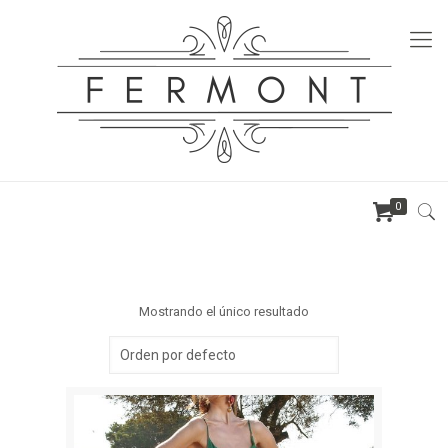
0
Mostrando el único resultado