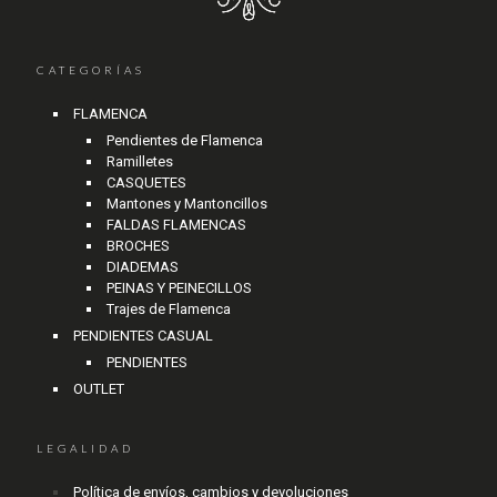
CATEGORÍAS
FLAMENCA
Pendientes de Flamenca
Ramilletes
CASQUETES
Mantones y Mantoncillos
FALDAS FLAMENCAS
BROCHES
DIADEMAS
PEINAS Y PEINECILLOS
Trajes de Flamenca
PENDIENTES CASUAL
PENDIENTES
OUTLET
LEGALIDAD
Política de envíos, cambios y devoluciones