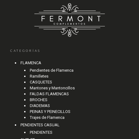
CATEGORÍAS
FLAMENCA
Pendientes de Flamenca
Ramilletes
CASQUETES
Mantones y Mantoncillos
FALDAS FLAMENCAS
BROCHES
DIADEMAS
PEINAS Y PEINECILLOS
Trajes de Flamenca
PENDIENTES CASUAL
PENDIENTES