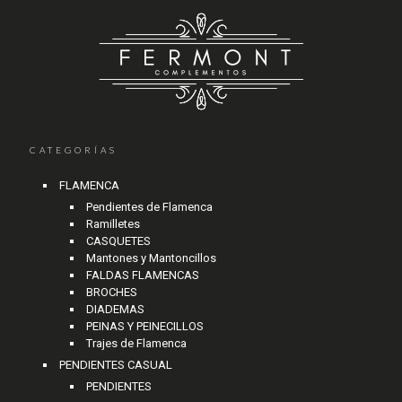
CATEGORÍAS
FLAMENCA
Pendientes de Flamenca
Ramilletes
CASQUETES
Mantones y Mantoncillos
FALDAS FLAMENCAS
BROCHES
DIADEMAS
PEINAS Y PEINECILLOS
Trajes de Flamenca
PENDIENTES CASUAL
PENDIENTES