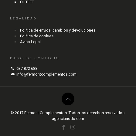
OUTLET
LEGALIDAD
Política de envíos, cambios y devoluciones
Política de cookies
Aviso Legal
DATOS DE CONTACTO
637 872 688
info@fermontcomplementos.com
© 2017 Fermont Complementos. Todos los derechos reservados.
agencianodo.com