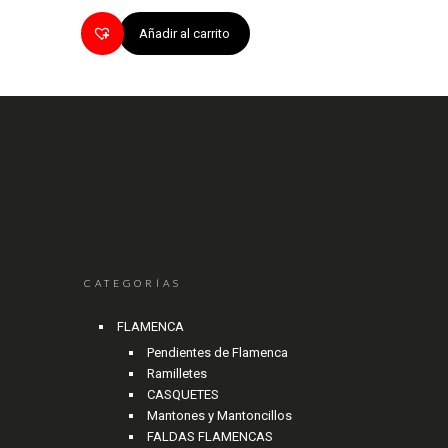
Añadir al carrito
CATEGORÍAS
FLAMENCA
Pendientes de Flamenca
Ramilletes
CASQUETES
Mantones y Mantoncillos
FALDAS FLAMENCAS