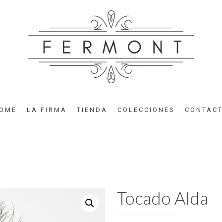
OME
LA FIRMA
TIENDA
COLECCIONES
CONTAC
Tocado Alda