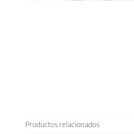
Productos relacionados