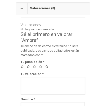
Valoraciones (0)
Valoraciones
No hay valoraciones aún.
Sé el primero en valorar
“Ambra”
Tu dirección de correo electrónico no será
publicada.
Los campos obligatorios están
marcados con
*
Tu puntuación
*
Tu valoración
*
Nombre
*