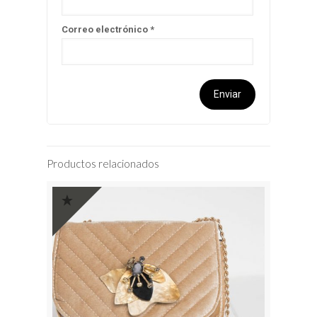
Correo electrónico
*
Productos relacionados