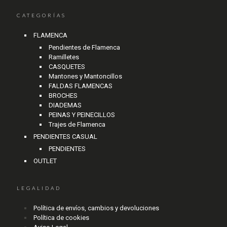
CATEGORÍAS
FLAMENCA
Pendientes de Flamenca
Ramilletes
CASQUETES
Mantones y Mantoncillos
FALDAS FLAMENCAS
BROCHES
DIADEMAS
PEINAS Y PEINECILLOS
Trajes de Flamenca
PENDIENTES CASUAL
PENDIENTES
OUTLET
LEGALIDAD
Política de envíos, cambios y devoluciones
Política de cookies