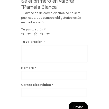
Sé el primero en valorar
“Pamela Blanca”
Tu dirección de correo electrónico no será
publicada.
Los campos obligatorios están
marcados con
*
Tu puntuación
*
Tu valoración
*
Nombre
*
Correo electrónico
*