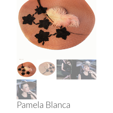
Pamela Blanca