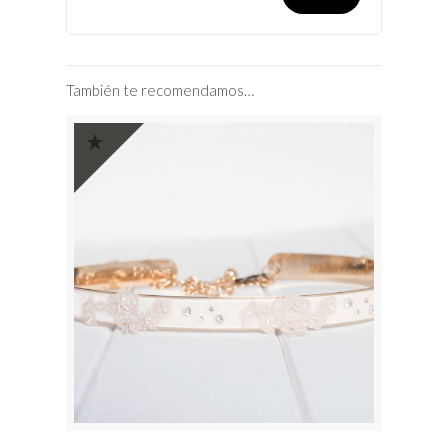
También te recomendamos…