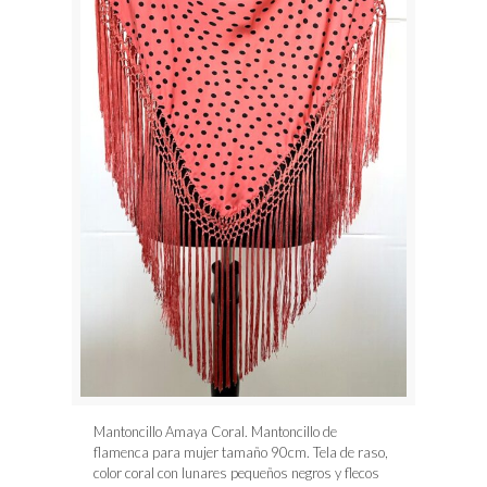
Mantoncillo Amaya Coral. Mantoncillo de
flamenca para mujer tamaño 90cm. Tela de raso,
color coral con lunares pequeños negros y flecos