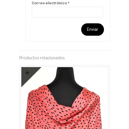
Correo electrónico
*
Productos relacionados