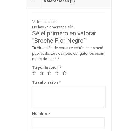
Valoraciones (0)
Valoraciones
No hay valoraciones aún.
Sé el primero en valorar
“Broche Flor Negro”
Tu dirección de correo electrónico no será
publicada.
Los campos obligatorios están
marcados con
*
Tu puntuación
*
Tu valoración
*
Nombre
*