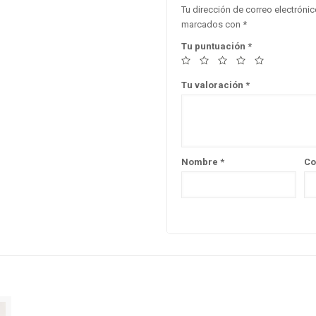
Tu dirección de correo electrónic
marcados con
*
Tu puntuación
*
Tu valoración
*
Nombre
*
Co