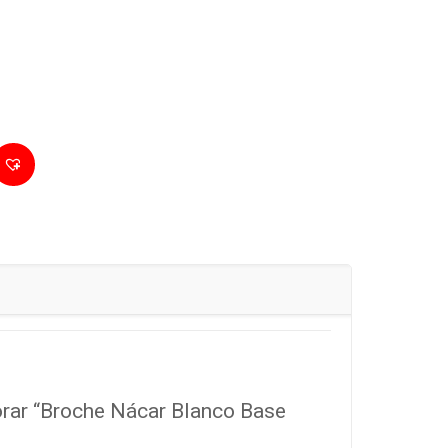
orar “Broche Nácar Blanco Base