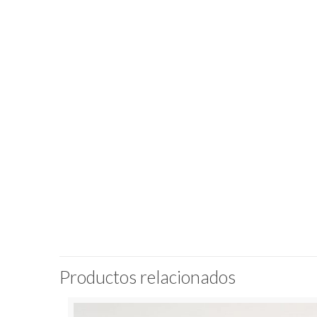
Productos relacionados