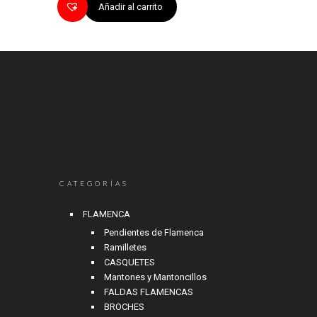
Añadir al carrito
CATEGORÍAS
FLAMENCA
Pendientes de Flamenca
Ramilletes
CASQUETES
Mantones y Mantoncillos
FALDAS FLAMENCAS
BROCHES