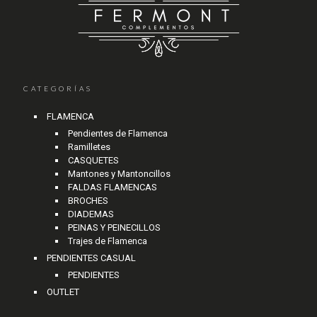
CATEGORÍAS
FLAMENCA
Pendientes de Flamenca
Ramilletes
CASQUETES
Mantones y Mantoncillos
FALDAS FLAMENCAS
BROCHES
DIADEMAS
PEINAS Y PEINECILLOS
Trajes de Flamenca
PENDIENTES CASUAL
PENDIENTES
OUTLET