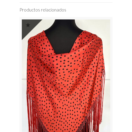
Productos relacionados