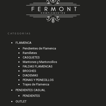
CATEGORÍAS
FLAMENCA
Pendientes de Flamenca
Ramilletes
CASQUETES
Mantones y Mantoncillos
FALDAS FLAMENCAS
BROCHES
DIADEMAS
PEINAS Y PEINECILLOS
Trajes de Flamenca
PENDIENTES CASUAL
PENDIENTES
OUTLET