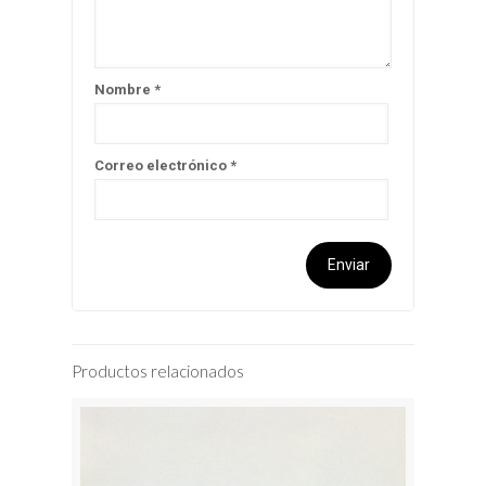
Nombre
*
Correo electrónico
*
Productos relacionados