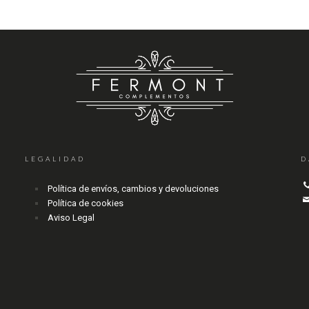
LEGALIDAD
D
Política de envíos, cambios y devoluciones
Política de cookies
Aviso Legal