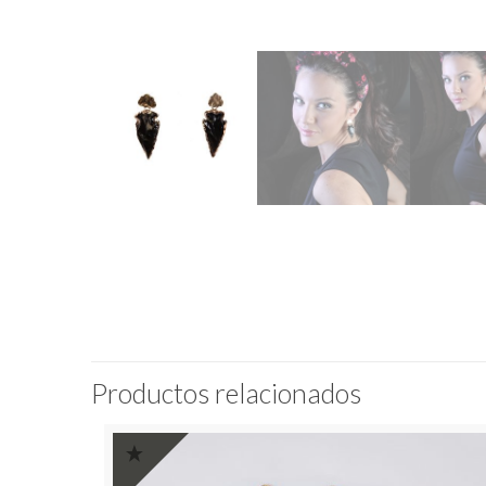
Productos relacionados