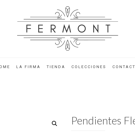
OME
LA FIRMA
TIENDA
COLECCIONES
CONTAC
Pendientes Fl