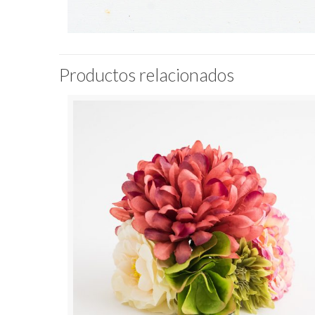
Productos relacionados