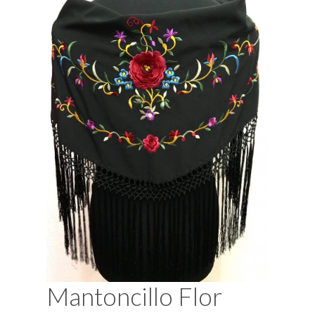
Mantoncillo Flor