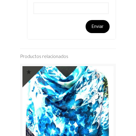
Productos relacionados