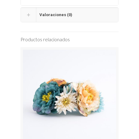
Valoraciones (0)
Productos relacionados