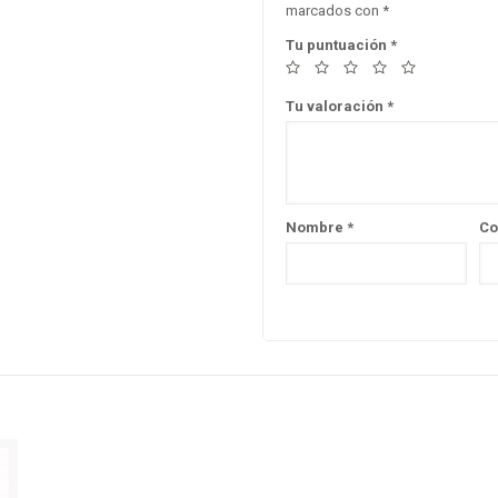
marcados con
*
Tu puntuación
*
Tu valoración
*
Nombre
*
Co