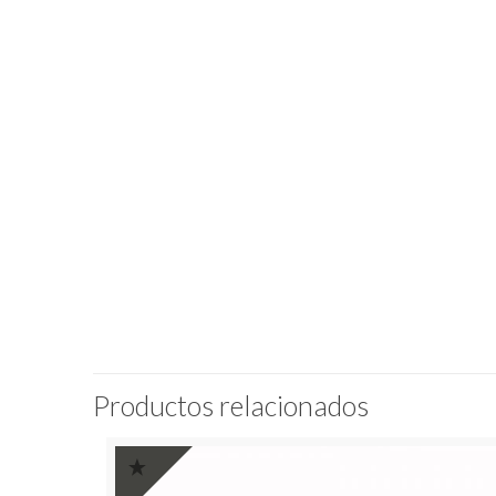
Productos relacionados