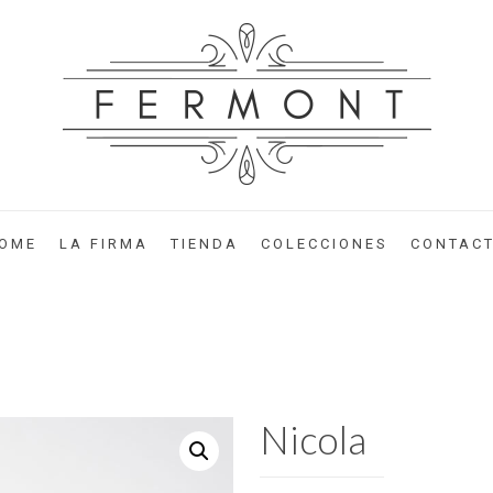
OME
LA FIRMA
TIENDA
COLECCIONES
CONTAC
Nicola