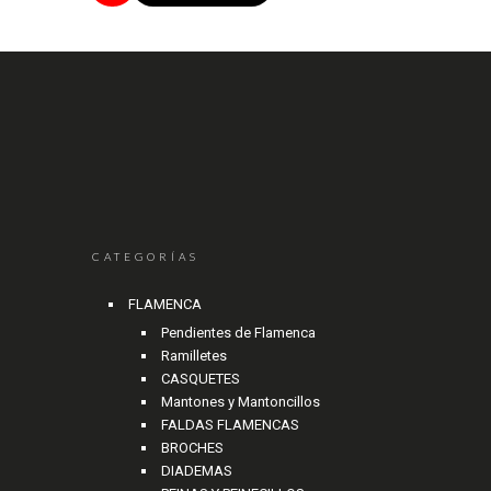
CATEGORÍAS
FLAMENCA
Pendientes de Flamenca
Ramilletes
CASQUETES
Mantones y Mantoncillos
FALDAS FLAMENCAS
BROCHES
DIADEMAS