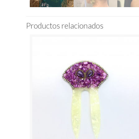
Productos relacionados