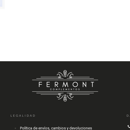
LEGALIDAD
D
Política de envíos, cambios y devoluciones