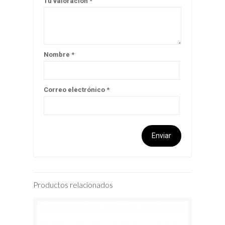
Tu valoración
*
Nombre
*
Correo electrónico
*
Productos relacionados