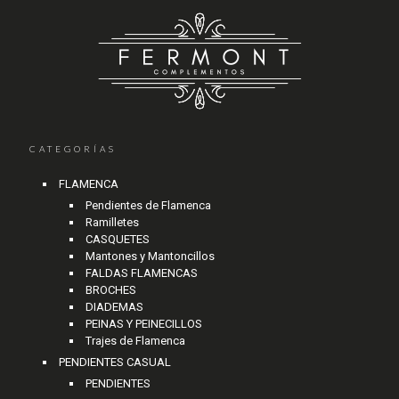
CATEGORÍAS
FLAMENCA
Pendientes de Flamenca
Ramilletes
CASQUETES
Mantones y Mantoncillos
FALDAS FLAMENCAS
BROCHES
DIADEMAS
PEINAS Y PEINECILLOS
Trajes de Flamenca
PENDIENTES CASUAL
PENDIENTES