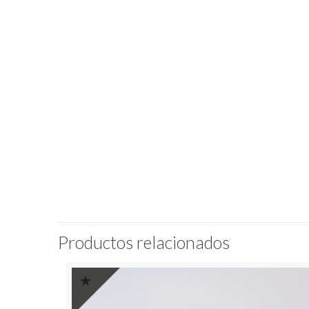
Productos relacionados