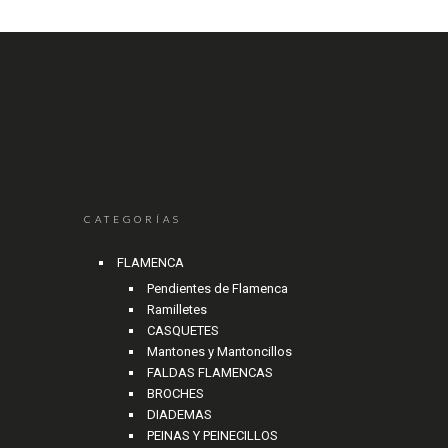
CATEGORÍAS
FLAMENCA
Pendientes de Flamenca
Ramilletes
CASQUETES
Mantones y Mantoncillos
FALDAS FLAMENCAS
BROCHES
DIADEMAS
PEINAS Y PEINECILLOS