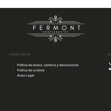
LEGALIDAD
D
Política de envíos, cambios y devoluciones
Política de cookies
Aviso Legal