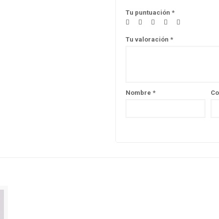
Tu puntuación
*
Tu valoración
*
Nombre
*
Co