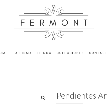
OME
LA FIRMA
TIENDA
COLECCIONES
CONTAC
Pendientes A