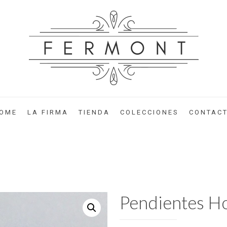
OME
LA FIRMA
TIENDA
COLECCIONES
CONTAC
Pendientes H