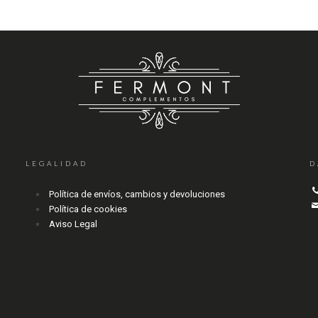
LEGALIDAD
D
Política de envíos, cambios y devoluciones
Política de cookies
Aviso Legal