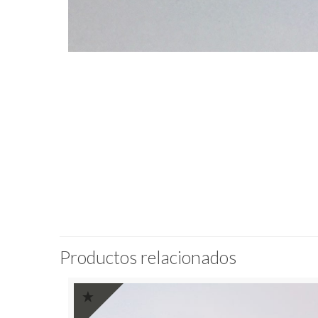
Productos relacionados