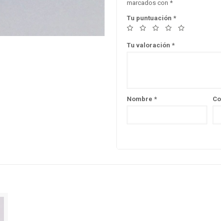
marcados con
*
Tu puntuación
*
Tu valoración
*
Nombre
*
Co