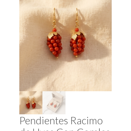
Pendientes Racimo