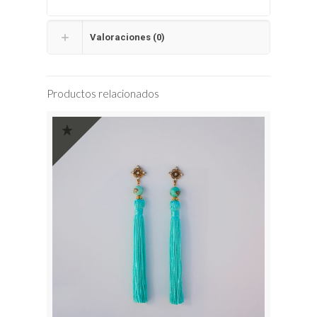
Valoraciones (0)
Productos relacionados