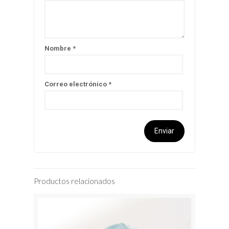
Nombre
*
Correo electrónico
*
Productos relacionados