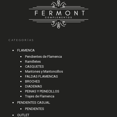
CATEGORÍAS
FLAMENCA
Pendientes de Flamenca
Ramilletes
CASQUETES
Mantones y Mantoncillos
FALDAS FLAMENCAS
BROCHES
DIADEMAS
PEINAS Y PEINECILLOS
Trajes de Flamenca
PENDIENTES CASUAL
PENDIENTES
OUTLET