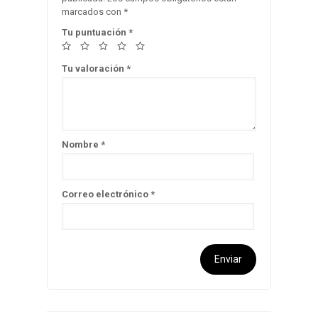
marcados con
*
Tu puntuación
*
Tu valoración
*
Nombre
*
Correo electrónico
*