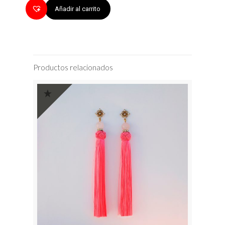
Añadir al carrito
Productos relacionados