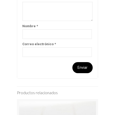
Nombre
*
Correo electrónico
*
Productos relacionados