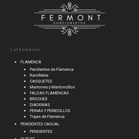
CATEGORÍAS
FLAMENCA
Pendientes de Flamenca
Ramilletes
CASQUETES
Mantones y Mantoncillos
FALDAS FLAMENCAS
BROCHES
DIADEMAS
PEINAS Y PEINECILLOS
Trajes de Flamenca
PENDIENTES CASUAL
PENDIENTES
OUTLET