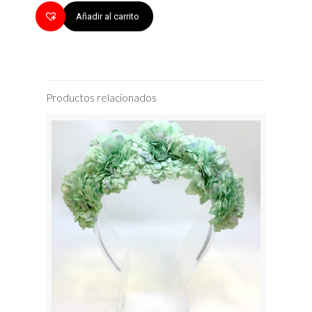
Añadir al carrito
Productos relacionados