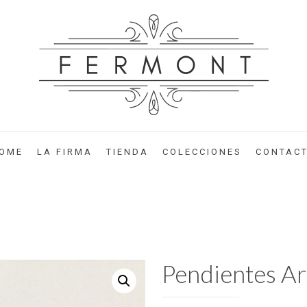
OME
LA FIRMA
TIENDA
COLECCIONES
CONTAC
Pendientes Ar