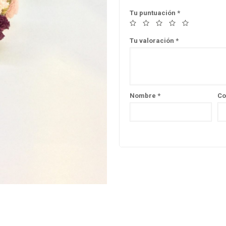
Tu puntuación
*
Tu valoración
*
Nombre
*
Co