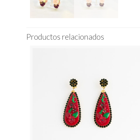
Productos relacionados