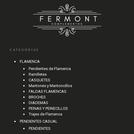
CATEGORÍAS
FLAMENCA
Pendientes de Flamenca
Ramilletes
CASQUETES
Mantones y Mantoncillos
FALDAS FLAMENCAS
BROCHES
DIADEMAS
PEINAS Y PEINECILLOS
Trajes de Flamenca
PENDIENTES CASUAL
PENDIENTES