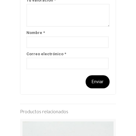
Tu valoración
*
Nombre
*
Correo electrónico
*
Productos relacionados